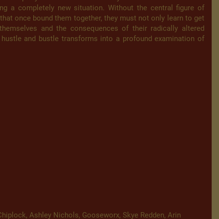
ng a completely new situation. Without the central figure of
that once bound them together, they must not only learn to get
hemselves and the consequences of their radically altered
 hustle and bustle transforms into a profound examination of
hiplock, Ashley Nichols, Gooseworx, Skye Redden, Arin