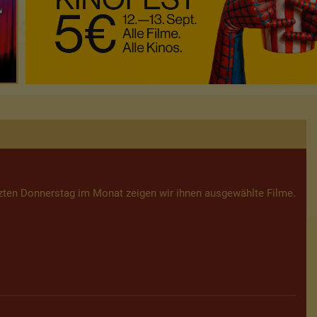
zten Donnerstag im Monat zeigen wir ihnen ausgewählte Filme.