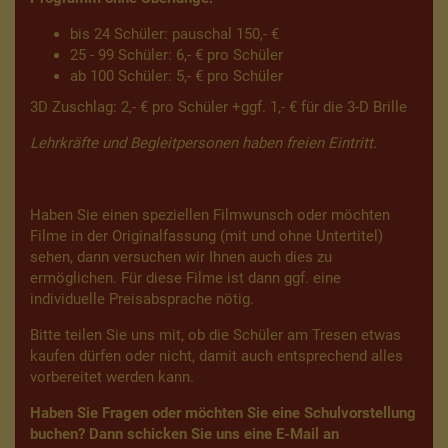
bis 24 Schüler: pauschal 150,- €
25 - 99 Schüler: 6,- € pro Schüler
ab 100 Schüler: 5,- € pro Schüler
3D Zuschlag: 2,- € pro Schüler +ggf. 1,- € für die 3-D Brille
Lehrkräfte und Begleitpersonen haben freien Eintritt.
Haben Sie einen speziellen Filmwunsch oder möchten
Filme in der Originalfassung (mit und ohne Untertitel)
sehen, dann versuchen wir Ihnen auch dies zu
ermöglichen. Für diese Filme ist dann ggf. eine
individuelle Preisabsprache nötig.
Bitte teilen Sie uns mit, ob die Schüler am Tresen etwas
kaufen dürfen oder nicht, damit auch entsprechend alles
vorbereitet werden kann.
Haben Sie Fragen oder möchten Sie eine Schulvorstellung
buchen? Dann schicken Sie uns eine E-Mail an