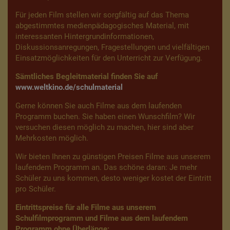
Für jeden Film stellen wir sorgfältig auf das Thema
abgestimmtes medienpädagogisches Material, mit
interessanten Hintergrundinformationen,
Diskussionsanregungen, Fragestellungen und vielfältigen
Einsatzmöglichkeiten für den Unterricht zur Verfügung.
Sämtliches Begleitmaterial finden Sie auf
www.weltkino.de/schulmaterial
Gerne können Sie auch Filme aus dem laufenden
Programm buchen. Sie haben einen Wunschfilm? Wir
versuchen diesen möglich zu machen, hier sind aber
Mehrkosten möglich.
Wir bieten Ihnen zu günstigen Preisen Filme aus unserem
laufendem Programm an. Das schöne daran: Je mehr
Schüler zu uns kommen, desto weniger kostet der Eintritt
pro Schüler.
Eintrittspreise für alle Filme aus unserem
Schulfilmprogramm und Filme aus dem laufendem
Programm ohne Überlänge: