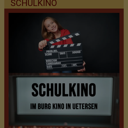
SCHULKINO