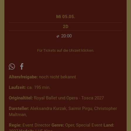
Mi 05.05.
2D
20:00
Für Tickets auf die Uhrzeit klicken.
Altersfreigabe:
noch nicht bekannt
Laufzeit:
ca. 195 min.
Originaltitel:
Royal Ballet und Opera - Tosca 2027
Darsteller:
Aleksandra Kurzak, Saimir Pirgu, Christopher
Maltman,
Regie:
Event Director
Genre:
Oper, Special Event
Land: